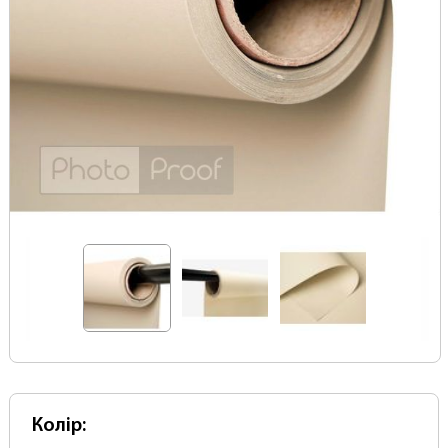
Колір: