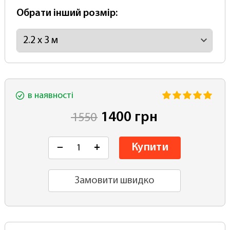
Обрати інший розмір:
в наявності
1400 грн
1550
Купити
−
+
Замовити швидко