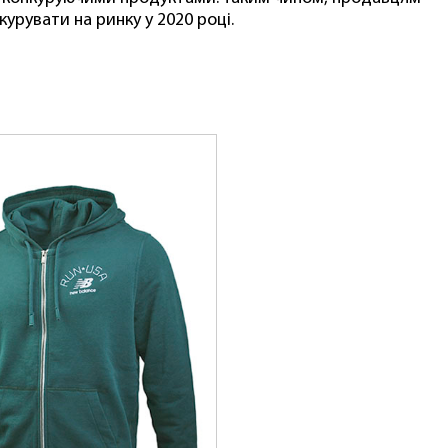
урувати на ринку у 2020 році.