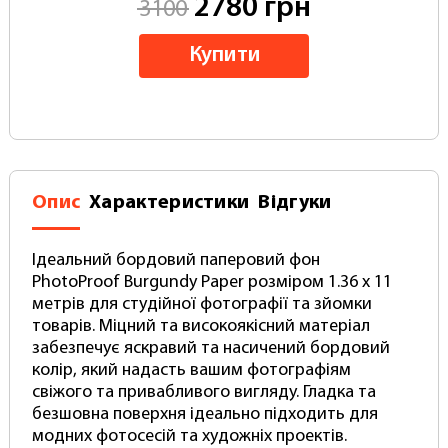
2780 грн
3100
Купити
Опис
Характеристики
Відгуки
Ідеальний бордовий паперовий фон
PhotoProof Burgundy Paper розміром 1.36 x 11
метрів для студійної фотографії та зйомки
товарів. Міцний та високоякісний матеріал
забезпечує яскравий та насичений бордовий
колір, який надасть вашим фотографіям
свіжого та привабливого вигляду. Гладка та
безшовна поверхня ідеально підходить для
модних фотосесій та художніх проектів.