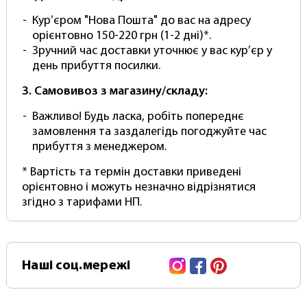
Кур’єром "Нова Пошта" до вас на адресу
орієнтовно 150-220 грн (1-2 дні)*.
Зручний час доставки уточнює у вас кур’єр у
день прибуття посилки.
3. Самовивоз з магазину/складу:
Важливо! Будь ласка, робіть попереднє
замовлення та заздалегідь погоджуйте час
прибуття з менеджером.
* Вартість та термін доставки приведені
орієнтовно і можуть незначно відрізнятися
згідно з тарифами НП.
Instagram
Facebook
Pinterest
Наші
соц.мережі