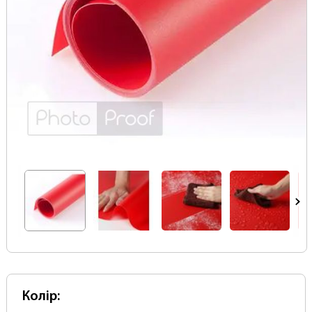
Колір: