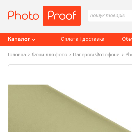
Каталог
Оплата і доставка
Обм
Головна
Фони для фото
Паперові Фотофони
Ph