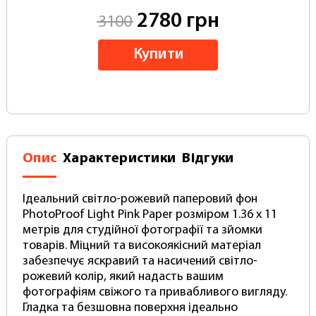
2780 грн
3100
Купити
Опис
Характеристики
Відгуки
Ідеальний світло-рожевий паперовий фон
PhotoProof Light Pink Paper розміром 1.36 x 11
метрів для студійної фотографії та зйомки
товарів. Міцний та високоякісний матеріал
забезпечує яскравий та насичений світло-
рожевий колір, який надасть вашим
фотографіям свіжого та привабливого вигляду.
Гладка та безшовна поверхня ідеально