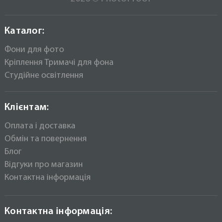
Каталог:
Фони для фото
Кріплення Тримачі для фона
Студійне освітлення
Клієнтам:
Оплата і доставка
Обмін та повернення
Блог
Відгуки про магазин
Контактна інформація
Контактна інформація: