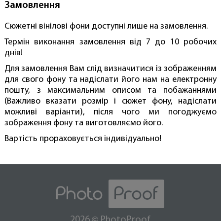
Замовлення
Сюжетні вінілові фони доступні лише на замовлення.
Термін виконання замовлення від 7 до 10 робочих
днів!
Для замовлення Вам слід визначитися із зображенням
для свого фону та надіслати його нам на електронну
пошту, з максимальним описом та побажаннями
(Важливо вказати розмір і сюжет фону, надіслати
можливі варіанти), після чого ми погоджуємо
зображення фону та виготовляємо його.
Вартість прораховується індивідуально!
©
2026
PhotoProof