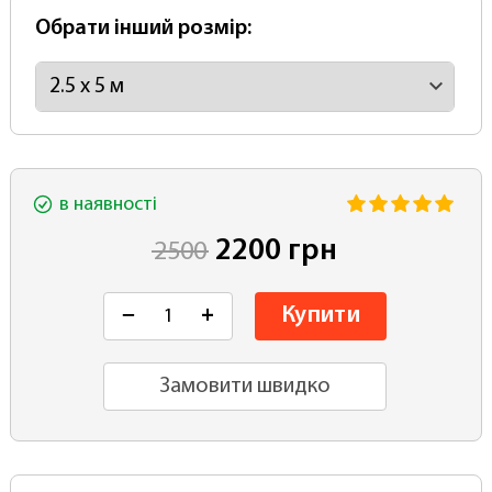
Обрати інший розмір:
в наявності
2200 грн
2500
Купити
−
+
Замовити швидко