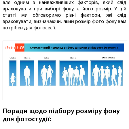
але одним з найважливіших факторів, який слід
враховувати при виборі фону, є його розмір. У цій
статті ми обговоримо різні фактори, які слід
враховувати, визначаючи, який розмір фото фону вам
потрібен для фотосесії.
Поради щодо підбору розміру фону
для фотостудії: